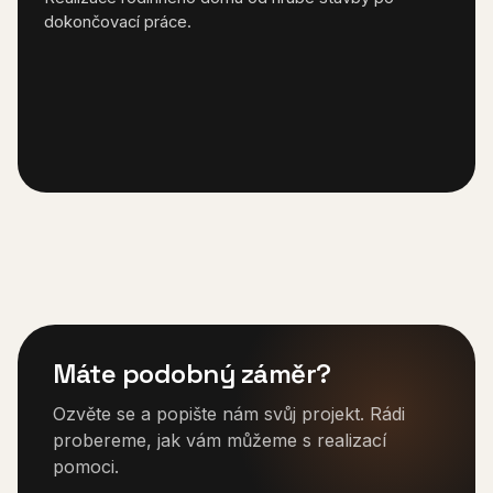
dokončovací práce.
Máte podobný záměr?
Ozvěte se a popište nám svůj projekt. Rádi
probereme, jak vám můžeme s realizací
pomoci.