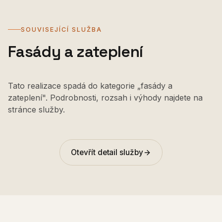
SOUVISEJÍCÍ SLUŽBA
Fasády a zateplení
Tato realizace spadá do kategorie „fasády a
zateplení". Podrobnosti, rozsah i výhody najdete na
stránce služby.
Otevřít detail služby