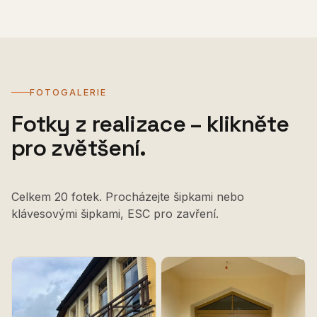
FOTOGALERIE
Fotky z realizace – klikněte
pro zvětšení.
Celkem 20 fotek. Procházejte šipkami nebo
klávesovými šipkami, ESC pro zavření.