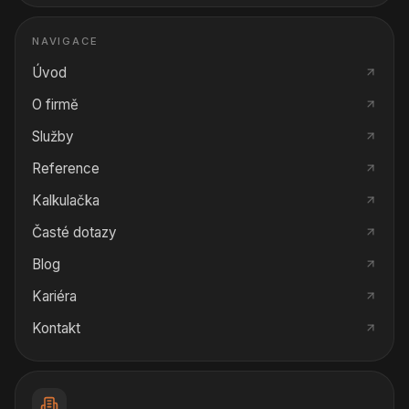
NAVIGACE
Úvod
O firmě
Služby
Reference
Kalkulačka
Časté dotazy
Blog
Kariéra
Kontakt