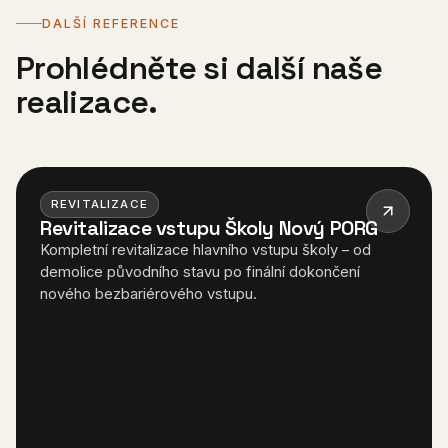
DALŠÍ REFERENCE
Prohlédněte si další naše
realizace.
REVITALIZACE
Revitalizace vstupu Školy Nový PORG
Kompletní revitalizace hlavního vstupu školy – od
demolice původního stavu po finální dokončení
nového bezbariérového vstupu.