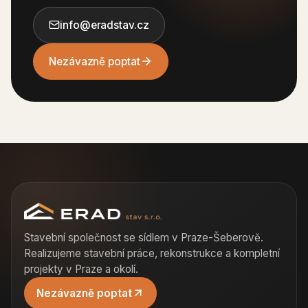
info@eradstav.cz
Nezávazně poptat
Stavební společnost se sídlem v Praze-Šeberově.
Realizujeme stavební práce, rekonstrukce a kompletní
projekty v Praze a okolí.
Nezávazně poptat